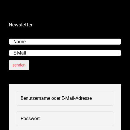
Newsletter