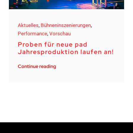
Aktuelles
,
Bühneninszenierungen
,
Performance
,
Vorschau
Proben für neue pad
Jahresproduktion laufen an!
Continue reading