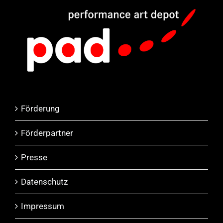
Förderung
Förderpartner
Presse
Datenschutz
Impressum