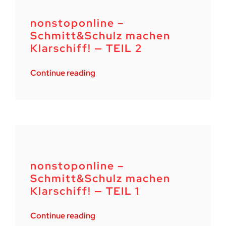
nonstoponline –
Schmitt&Schulz machen
Klarschiff! — TEIL 2
Continue reading
nonstoponline –
Schmitt&Schulz machen
Klarschiff! — TEIL 1
Continue reading