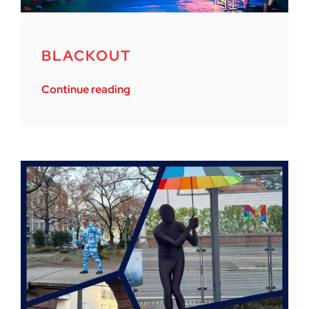
BLACKOUT
Continue reading