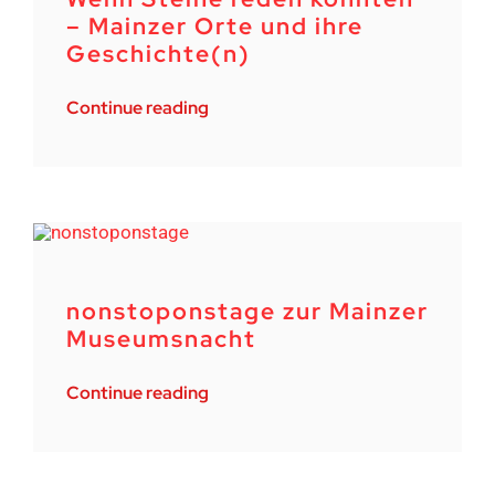
– Mainzer Orte und ihre
Geschichte(n)
Continue reading
nonstoponstage zur Mainzer
Museumsnacht
Continue reading