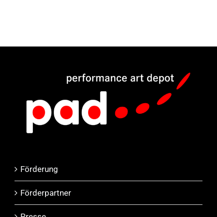
Förderung
Förderpartner
Presse