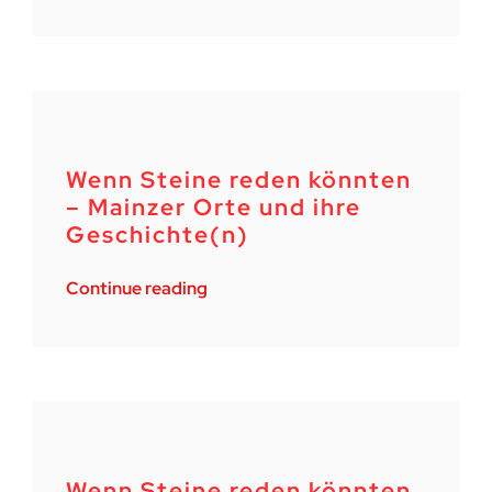
Wenn Steine reden könnten
– Mainzer Orte und ihre
Geschichte(n)
Continue reading
Wenn Steine reden könnten