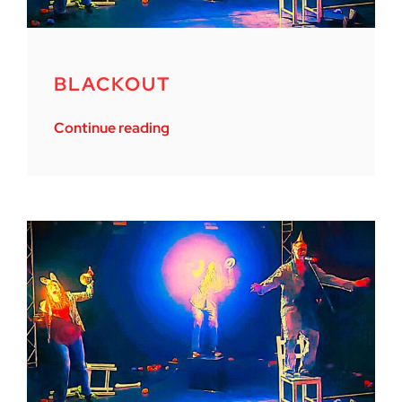
BLACKOUT
Continue reading