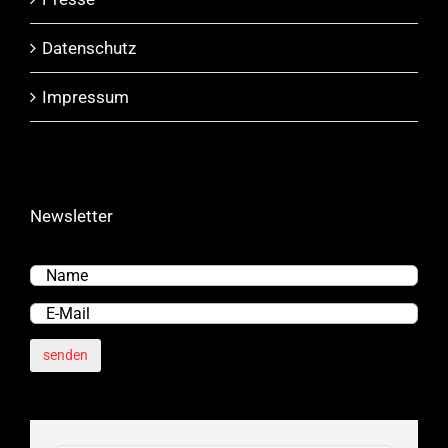
Datenschutz
Impressum
Newsletter