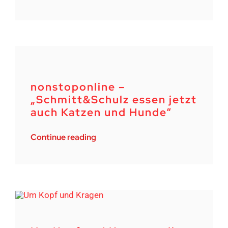
nonstoponline –
„Schmitt&Schulz essen jetzt
auch Katzen und Hunde“
Continue reading