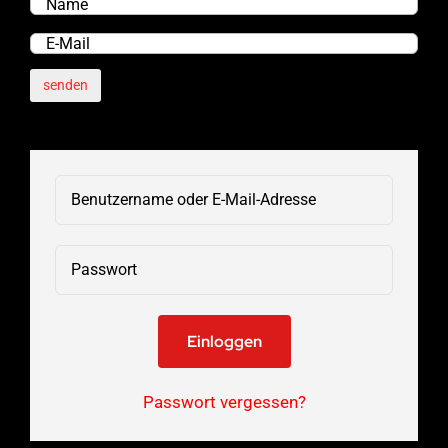
Einloggen
Passwort vergessen?