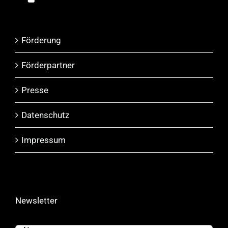
Förderung
Förderpartner
Presse
Datenschutz
Impressum
Newsletter