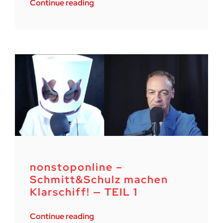
Continue reading
nonstoponline –
Schmitt&Schulz machen
Klarschiff! — TEIL 1
Continue reading