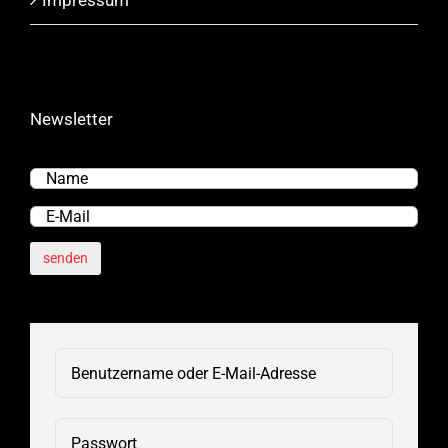
Impressum
Newsletter