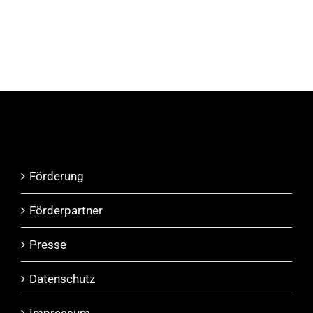
Förderung
Förderpartner
Presse
Datenschutz