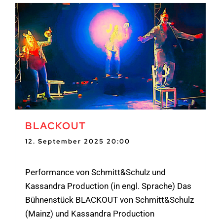
BLACKOUT
12. September 2025 20:00
-
22:00
Performance von Schmitt&Schulz und
Kassandra Production (in engl. Sprache) Das
Bühnenstück BLACKOUT von Schmitt&Schulz
(Mainz) und Kassandra Production