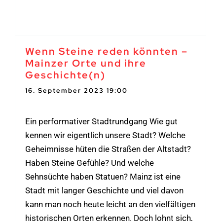
Wenn Steine reden könnten –
Mainzer Orte und ihre
Geschichte(n)
16. September 2023 19:00
-
21:00
Ein performativer Stadtrundgang Wie gut
kennen wir eigentlich unsere Stadt? Welche
Geheimnisse hüten die Straßen der Altstadt?
Haben Steine Gefühle? Und welche
Sehnsüchte haben Statuen? Mainz ist eine
Stadt mit langer Geschichte und viel davon
kann man noch heute leicht an den vielfältigen
historischen Orten erkennen. Doch lohnt sich,