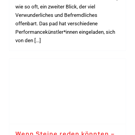
wie so oft, ein zweiter Blick, der viel
Verwunderliches und Befremdliches
offenbart. Das pad hat verschiedene
Performancekünstler*innen eingeladen, sich
von den [...]
Wenn Steine reden könnten –