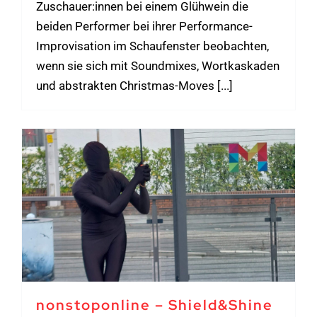
Zuschauer:innen bei einem Glühwein die
beiden Performer bei ihrer Performance-
Improvisation im Schaufenster beobachten,
wenn sie sich mit Soundmixes, Wortkaskaden
und abstrakten Christmas-Moves [...]
nonstoponline – Shield&Shine