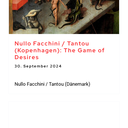
Nullo Facchini / Tantou
(Kopenhagen): The Game of
Desires
30. September 2024
-
3. Oktober 2024
Nullo Facchini / Tantou (Dänemark)