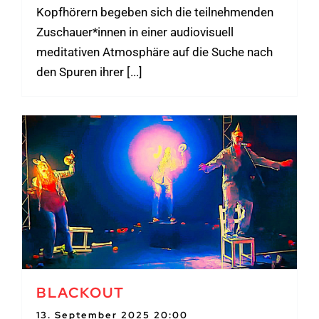
Kopfhörern begeben sich die teilnehmenden
Zuschauer*innen in einer audiovisuell
meditativen Atmosphäre auf die Suche nach
den Spuren ihrer [...]
BLACKOUT
13. September 2025 20:00