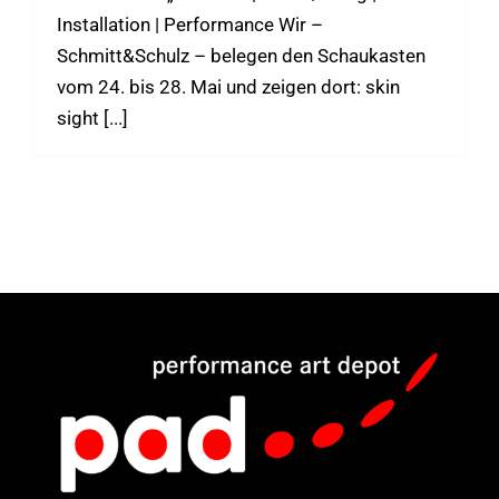
Installation | Performance Wir –
Schmitt&Schulz – belegen den Schaukasten
vom 24. bis 28. Mai und zeigen dort: skin
sight [...]