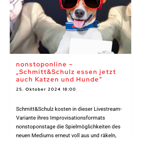
nonstoponline –
„Schmitt&Schulz essen jetzt
auch Katzen und Hunde“
25. Oktober 2024 18:00
-
20:00
Schmitt&Schulz kosten in dieser Livestream-
Variante ihres Improvisationsformats
nonstoponstage die Spielmöglichkeiten des
neuen Mediums erneut voll aus und räkeln,