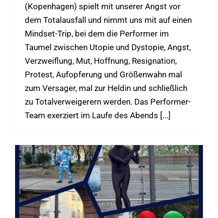
(Kopenhagen) spielt mit unserer Angst vor
dem Totalausfall und nimmt uns mit auf einen
Mindset-Trip, bei dem die Performer im
Taumel zwischen Utopie und Dystopie, Angst,
Verzweiflung, Mut, Hoffnung, Resignation,
Protest, Aufopferung und Größenwahn mal
zum Versager, mal zur Heldin und schließlich
zu Totalverweigerern werden. Das Performer-
Team exerziert im Laufe des Abends [...]