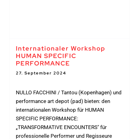
Internationaler Workshop
HUMAN SPECIFIC
PERFORMANCE
27. September 2024
-
4. Oktober 2024
NULLO FACCHINI / Tantou (Kopenhagen) und
performance art depot (pad) bieten: den
internationalen Workshop für HUMAN
SPECIFIC PERFORMANCE:
„TRANSFORMATIVE ENCOUNTERS" für
professionelle Performer und Regisseure