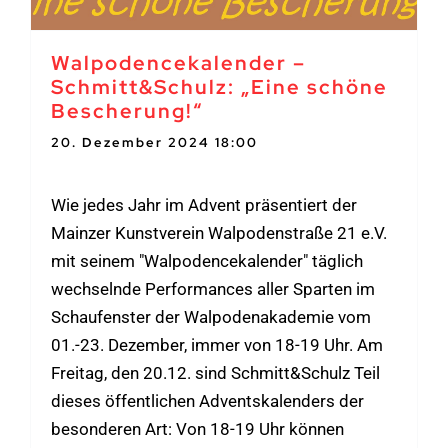
Walpodencekalender –
Schmitt&Schulz: „Eine schöne
Bescherung!“
20. Dezember 2024 18:00
-
19:00
Wie jedes Jahr im Advent präsentiert der
Mainzer Kunstverein Walpodenstraße 21 e.V.
mit seinem "Walpodencekalender" täglich
wechselnde Performances aller Sparten im
Schaufenster der Walpodenakademie vom
01.-23. Dezember, immer von 18-19 Uhr. Am
Freitag, den 20.12. sind Schmitt&Schulz Teil
dieses öffentlichen Adventskalenders der
besonderen Art: Von 18-19 Uhr können