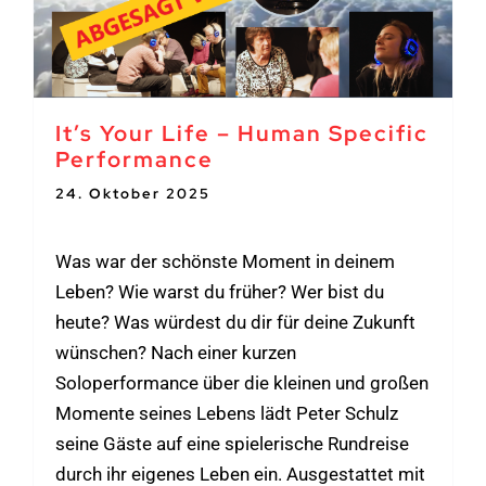
It’s Your Life – Human Specific
Performance
24. Oktober 2025
-
26. Oktober 2025
Was war der schönste Moment in deinem
Leben? Wie warst du früher? Wer bist du
heute? Was würdest du dir für deine Zukunft
wünschen? Nach einer kurzen
Soloperformance über die kleinen und großen
Momente seines Lebens lädt Peter Schulz
seine Gäste auf eine spielerische Rundreise
durch ihr eigenes Leben ein. Ausgestattet mit