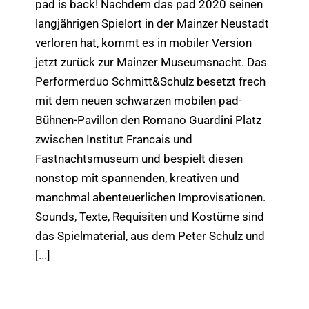
pad is back! Nachdem das pad 2020 seinen
langjährigen Spielort in der Mainzer Neustadt
verloren hat, kommt es in mobiler Version
jetzt zurück zur Mainzer Museumsnacht. Das
Performerduo Schmitt&Schulz besetzt frech
mit dem neuen schwarzen mobilen pad-
Bühnen-Pavillon den Romano Guardini Platz
zwischen Institut Francais und
Fastnachtsmuseum und bespielt diesen
nonstop mit spannenden, kreativen und
manchmal abenteuerlichen Improvisationen.
Sounds, Texte, Requisiten und Kostüme sind
das Spielmaterial, aus dem Peter Schulz und
[...]