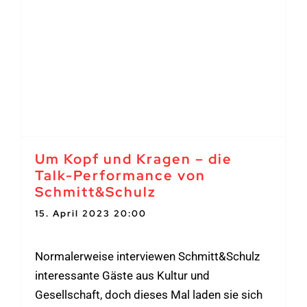
Um Kopf und Kragen – die
Talk-Performance von
Schmitt&Schulz
15. April 2023 20:00
-
21:30
Normalerweise interviewen Schmitt&Schulz
interessante Gäste aus Kultur und
Gesellschaft, doch dieses Mal laden sie sich