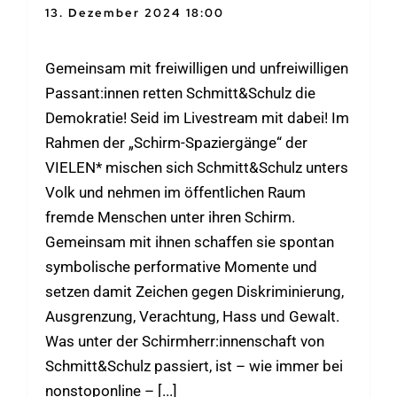
13. Dezember 2024 18:00
-
20:00
Gemeinsam mit freiwilligen und unfreiwilligen
Passant:innen retten Schmitt&Schulz die
Demokratie! Seid im Livestream mit dabei! Im
Rahmen der „Schirm-Spaziergänge“ der
VIELEN* mischen sich Schmitt&Schulz unters
Volk und nehmen im öffentlichen Raum
fremde Menschen unter ihren Schirm.
Gemeinsam mit ihnen schaffen sie spontan
symbolische performative Momente und
setzen damit Zeichen gegen Diskriminierung,
Ausgrenzung, Verachtung, Hass und Gewalt.
Was unter der Schirmherr:innenschaft von
Schmitt&Schulz passiert, ist – wie immer bei
nonstoponline – [...]