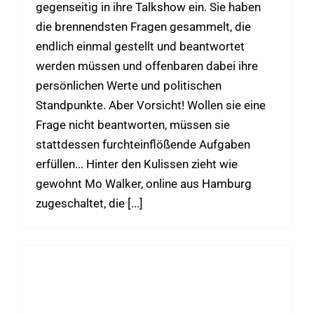
gegenseitig in ihre Talkshow ein. Sie haben
die brennendsten Fragen gesammelt, die
endlich einmal gestellt und beantwortet
werden müssen und offenbaren dabei ihre
persönlichen Werte und politischen
Standpunkte. Aber Vorsicht! Wollen sie eine
Frage nicht beantworten, müssen sie
stattdessen furchteinflößende Aufgaben
erfüllen... Hinter den Kulissen zieht wie
gewohnt Mo Walker, online aus Hamburg
zugeschaltet, die [...]