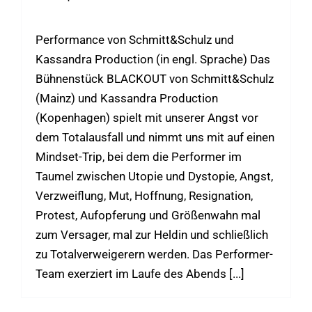
-
22:00
Performance von Schmitt&Schulz und
Kassandra Production (in engl. Sprache) Das
Bühnenstück BLACKOUT von Schmitt&Schulz
(Mainz) und Kassandra Production
(Kopenhagen) spielt mit unserer Angst vor
dem Totalausfall und nimmt uns mit auf einen
Mindset-Trip, bei dem die Performer im
Taumel zwischen Utopie und Dystopie, Angst,
Verzweiflung, Mut, Hoffnung, Resignation,
Protest, Aufopferung und Größenwahn mal
zum Versager, mal zur Heldin und schließlich
zu Totalverweigerern werden. Das Performer-
Team exerziert im Laufe des Abends [...]