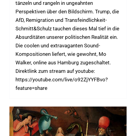
tänzeln und rangeln in ungeahnten
Perspektiven über den Bildschirm. Trump, die
AfD, Remigration und Transfeindlichkeit-
Schmitt&Schulz tauchen dieses Mal tief in die
Absurditäten unserer politischen Realität ein.
Die coolen und extravaganten Sound-
Kompositionen liefert, wie gewohnt, Mo
Walker, online aus Hamburg zugeschaltet.
Direktlink zum stream auf youtube:
https://youtube.com/live/o92ZjYYFBvo?
feature=share