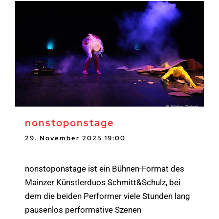
nonstoponstage
29. November 2025 19:00
-
21:00
nonstoponstage ist ein Bühnen-Format des
Mainzer Künstlerduos Schmitt&Schulz, bei
dem die beiden Performer viele Stunden lang
pausenlos performative Szenen