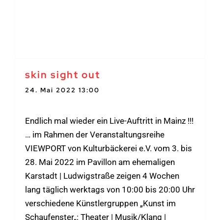
skin sight out
24. Mai 2022 13:00
-
18:00
Endlich mal wieder ein Live-Auftritt in Mainz !!!
… im Rahmen der Veranstaltungsreihe
VIEWPORT von Kulturbäckerei e.V. vom 3. bis
28. Mai 2022 im Pavillon am ehemaligen
Karstadt | Ludwigstraße zeigen 4 Wochen
lang täglich werktags von 10:00 bis 20:00 Uhr
verschiedene Künstlergruppen „Kunst im
Schaufenster„: Theater | Musik/Klang |