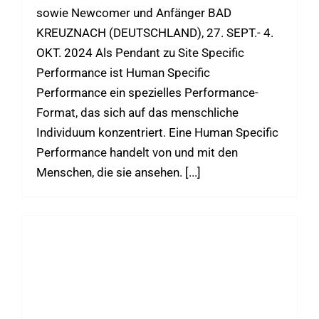
sowie Newcomer und Anfänger BAD
KREUZNACH (DEUTSCHLAND), 27. SEPT.- 4.
OKT. 2024 Als Pendant zu Site Specific
Performance ist Human Specific
Performance ein spezielles Performance-
Format, das sich auf das menschliche
Individuum konzentriert. Eine Human Specific
Performance handelt von und mit den
Menschen, die sie ansehen. [...]