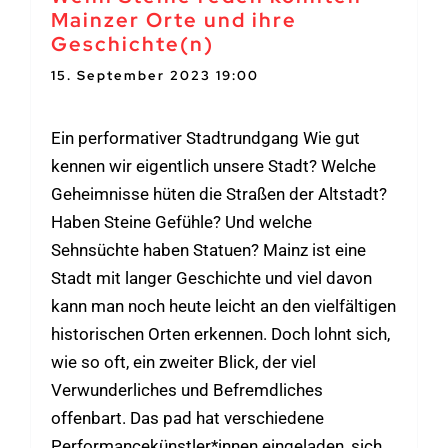
Mainzer Orte und ihre
Geschichte(n)
15. September 2023 19:00
-
21:00
Ein performativer Stadtrundgang Wie gut
kennen wir eigentlich unsere Stadt? Welche
Geheimnisse hüten die Straßen der Altstadt?
Haben Steine Gefühle? Und welche
Sehnsüchte haben Statuen? Mainz ist eine
Stadt mit langer Geschichte und viel davon
kann man noch heute leicht an den vielfältigen
historischen Orten erkennen. Doch lohnt sich,
wie so oft, ein zweiter Blick, der viel
Verwunderliches und Befremdliches
offenbart. Das pad hat verschiedene
Performancekünstler*innen eingeladen, sich