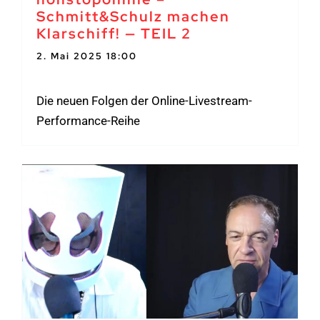
Schmitt&Schulz machen
Klarschiff! — TEIL 2
2. Mai 2025 18:00
-
20:00
Die neuen Folgen der Online-Livestream-
Performance-Reihe