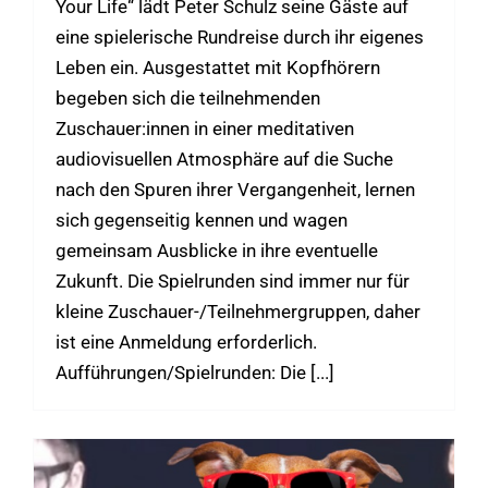
Your Life“ lädt Peter Schulz seine Gäste auf
eine spielerische Rundreise durch ihr eigenes
Leben ein. Ausgestattet mit Kopfhörern
begeben sich die teilnehmenden
Zuschauer:innen in einer meditativen
audiovisuellen Atmosphäre auf die Suche
nach den Spuren ihrer Vergangenheit, lernen
sich gegenseitig kennen und wagen
gemeinsam Ausblicke in ihre eventuelle
Zukunft. Die Spielrunden sind immer nur für
kleine Zuschauer-/Teilnehmergruppen, daher
ist eine Anmeldung erforderlich.
Aufführungen/Spielrunden: Die [...]