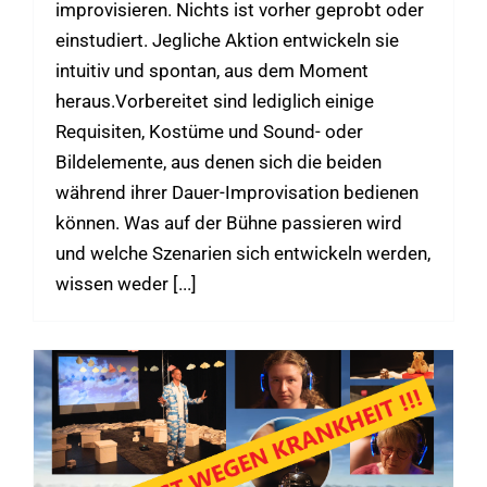
improvisieren. Nichts ist vorher geprobt oder
einstudiert. Jegliche Aktion entwickeln sie
intuitiv und spontan, aus dem Moment
heraus.Vorbereitet sind lediglich einige
Requisiten, Kostüme und Sound- oder
Bildelemente, aus denen sich die beiden
während ihrer Dauer-Improvisation bedienen
können. Was auf der Bühne passieren wird
und welche Szenarien sich entwickeln werden,
wissen weder [...]