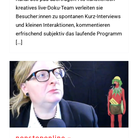
kreatives live-Doku-Team verleiten sie
Besucher:innen zu spontanen Kurz-Interviews
und kleinen Interaktionen, kommentieren
erfrischend subjektiv das laufende Programm
[...]
nonstoponline –